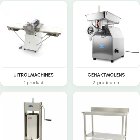
UITROLMACHINES
GEHAKTMOLENS
1 product
3 producten