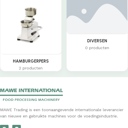
DIVERSEN
0 producten
HAMBURGERPERS
2 producten
MAWE Trading is een toonaangevende internationale leverancier
van nieuwe en gebruikte machines voor de voedingsindustrie.