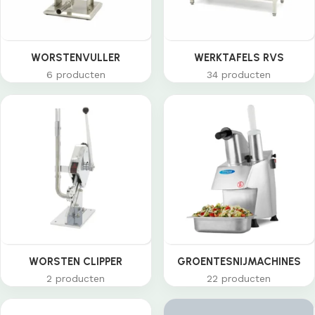
WORSTENVULLER
WERKTAFELS RVS
6 producten
34 producten
WORSTEN CLIPPER
GROENTESNIJMACHINES
2 producten
22 producten