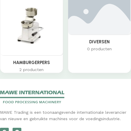
DIVERSEN
0 producten
HAMBURGERPERS
2 producten
MAWE Trading is een toonaangevende internationale leverancier
van nieuwe en gebruikte machines voor de voedingsindustrie.