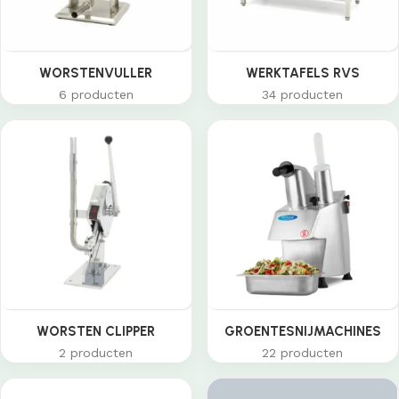
WORSTENVULLER
WERKTAFELS RVS
6 producten
34 producten
WORSTEN CLIPPER
GROENTESNIJMACHINES
2 producten
22 producten