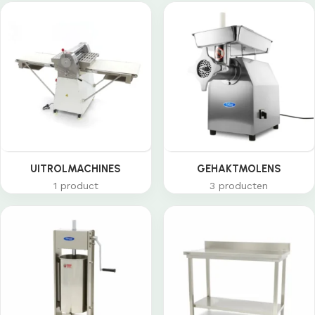
UITROLMACHINES
GEHAKTMOLENS
1 product
3 producten