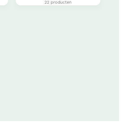
22 producten