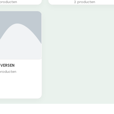
producten
2 producten
IVERSEN
producten