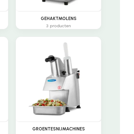
GEHAKTMOLENS
3 producten
GROENTESNIJMACHINES