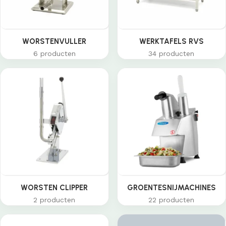
WORSTENVULLER
WERKTAFELS RVS
6 producten
34 producten
WORSTEN CLIPPER
GROENTESNIJMACHINES
2 producten
22 producten