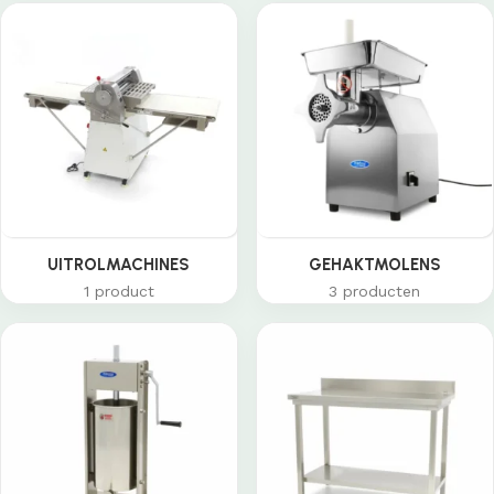
UITROLMACHINES
GEHAKTMOLENS
1 product
3 producten