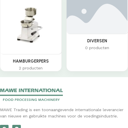
DIVERSEN
0 producten
HAMBURGERPERS
2 producten
MAWE Trading is een toonaangevende internationale leverancier
van nieuwe en gebruikte machines voor de voedingsindustrie.