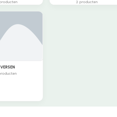
producten
2 producten
IVERSEN
producten