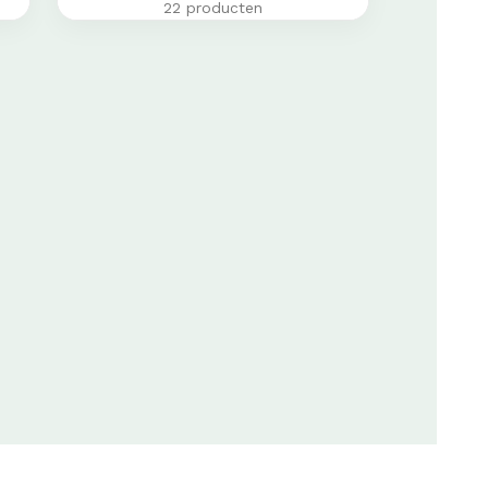
22 producten