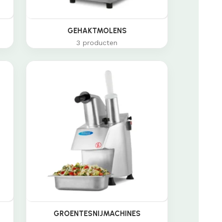
GEHAKTMOLENS
3 producten
GROENTESNIJMACHINES