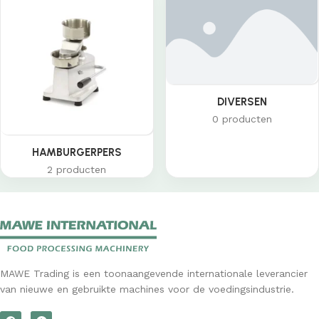
DIVERSEN
0 producten
HAMBURGERPERS
2 producten
MAWE Trading is een toonaangevende internationale leverancier
van nieuwe en gebruikte machines voor de voedingsindustrie.