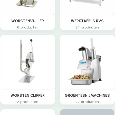
WORSTENVULLER
WERKTAFELS RVS
6 producten
34 producten
WORSTEN CLIPPER
GROENTESNIJMACHINES
2 producten
22 producten