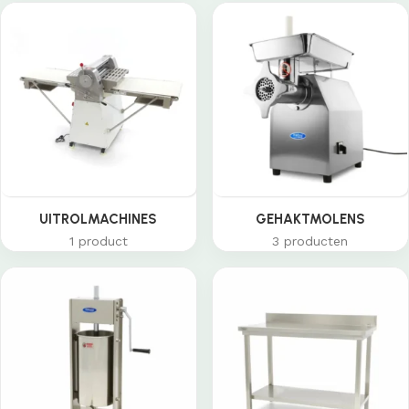
UITROLMACHINES
GEHAKTMOLENS
1 product
3 producten