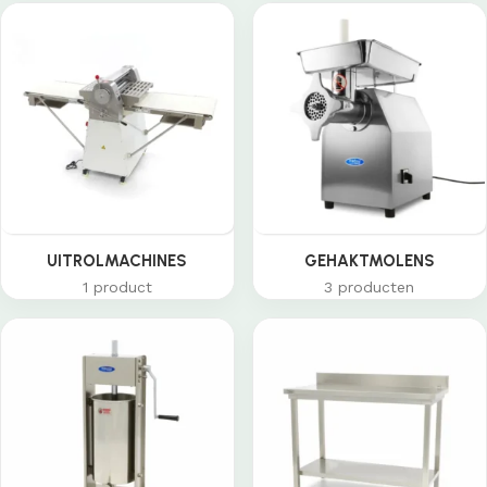
UITROLMACHINES
GEHAKTMOLENS
1 product
3 producten