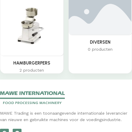
DIVERSEN
0 producten
HAMBURGERPERS
2 producten
MAWE Trading is een toonaangevende internationale leverancier
van nieuwe en gebruikte machines voor de voedingsindustrie.