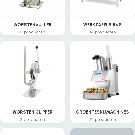
WORSTENVULLER
WERKTAFELS RVS
6 producten
34 producten
WORSTEN CLIPPER
GROENTESNIJMACHINES
2 producten
22 producten