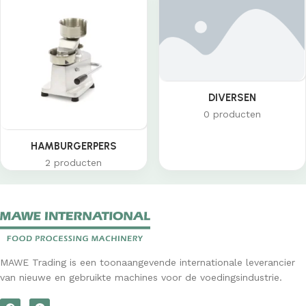
DIVERSEN
0 producten
HAMBURGERPERS
2 producten
MAWE Trading is een toonaangevende internationale leverancier
van nieuwe en gebruikte machines voor de voedingsindustrie.