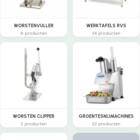
WORSTENVULLER
WERKTAFELS RVS
6 producten
34 producten
WORSTEN CLIPPER
GROENTESNIJMACHINES
2 producten
22 producten