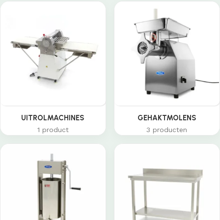
UITROLMACHINES
GEHAKTMOLENS
1 product
3 producten