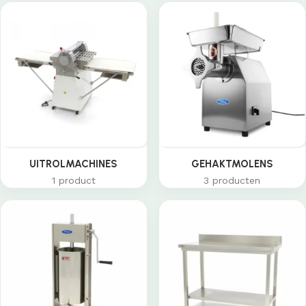
UITROLMACHINES
GEHAKTMOLENS
1 product
3 producten