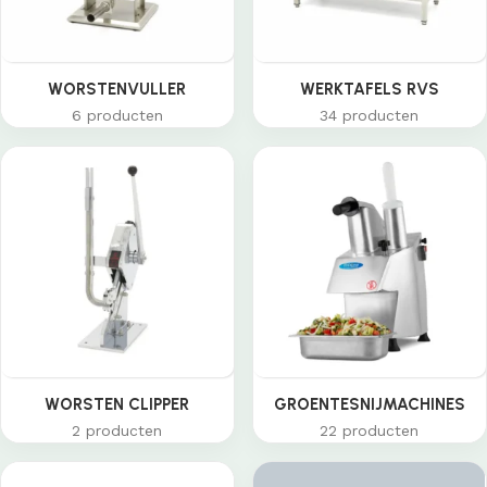
WORSTENVULLER
WERKTAFELS RVS
6 producten
34 producten
WORSTEN CLIPPER
GROENTESNIJMACHINES
2 producten
22 producten