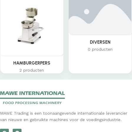
DIVERSEN
0 producten
HAMBURGERPERS
2 producten
MAWE Trading is een toonaangevende internationale leverancier
van nieuwe en gebruikte machines voor de voedingsindustrie.