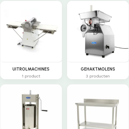
UITROLMACHINES
GEHAKTMOLENS
1 product
3 producten