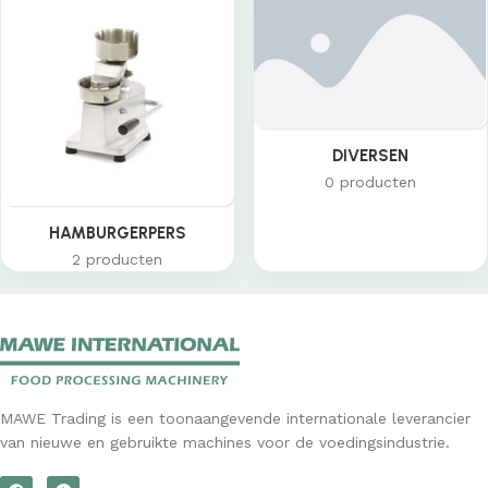
DIVERSEN
0 producten
HAMBURGERPERS
2 producten
MAWE Trading is een toonaangevende internationale leverancier
van nieuwe en gebruikte machines voor de voedingsindustrie.