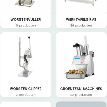
WORSTENVULLER
WERKTAFELS RVS
6 producten
34 producten
WORSTEN CLIPPER
GROENTESNIJMACHINES
2 producten
22 producten