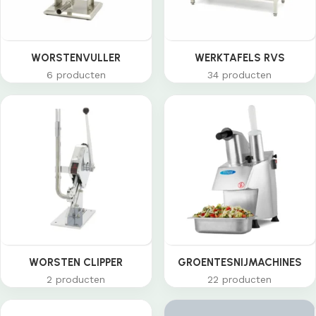
WORSTENVULLER
WERKTAFELS RVS
6 producten
34 producten
WORSTEN CLIPPER
GROENTESNIJMACHINES
2 producten
22 producten