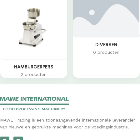
DIVERSEN
0 producten
HAMBURGERPERS
2 producten
MAWE Trading is een toonaangevende internationale leverancier
van nieuwe en gebruikte machines voor de voedingsindustrie.