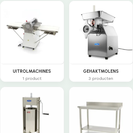
UITROLMACHINES
GEHAKTMOLENS
1 product
3 producten