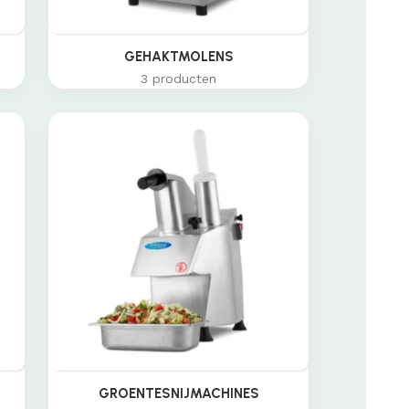
GEHAKTMOLENS
3 producten
GROENTESNIJMACHINES