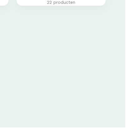
22 producten