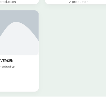
producten
2 producten
IVERSEN
producten