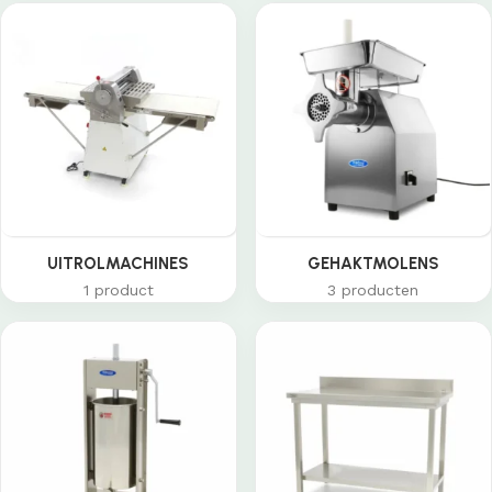
UITROLMACHINES
GEHAKTMOLENS
1 product
3 producten