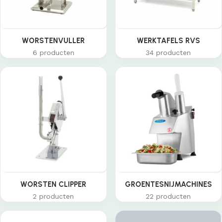
WORSTENVULLER
WERKTAFELS RVS
6 producten
34 producten
WORSTEN CLIPPER
GROENTESNIJMACHINES
2 producten
22 producten