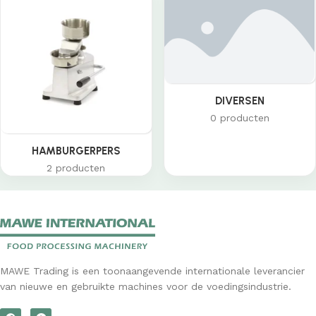
DIVERSEN
0 producten
HAMBURGERPERS
2 producten
MAWE Trading is een toonaangevende internationale leverancier
van nieuwe en gebruikte machines voor de voedingsindustrie.