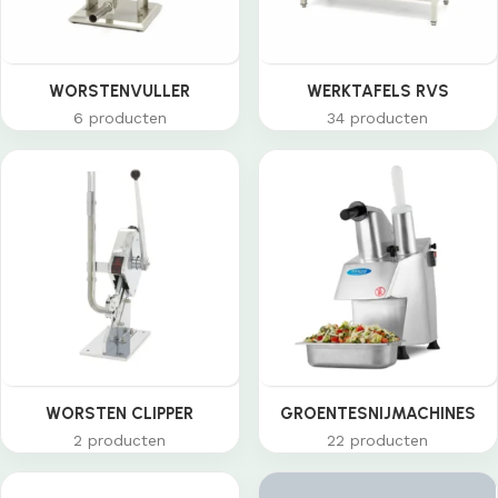
WORSTENVULLER
WERKTAFELS RVS
6 producten
34 producten
WORSTEN CLIPPER
GROENTESNIJMACHINES
2 producten
22 producten