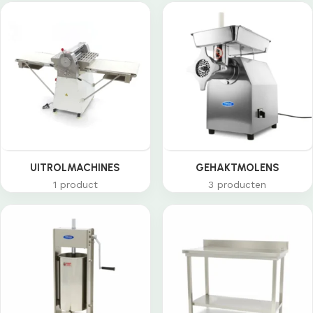
UITROLMACHINES
GEHAKTMOLENS
1 product
3 producten