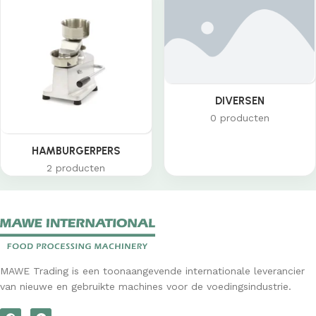
DIVERSEN
0 producten
HAMBURGERPERS
2 producten
MAWE Trading is een toonaangevende internationale leverancier
van nieuwe en gebruikte machines voor de voedingsindustrie.