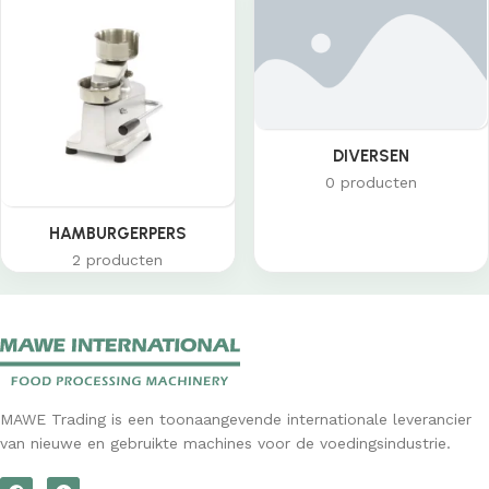
DIVERSEN
0 producten
HAMBURGERPERS
2 producten
MAWE Trading is een toonaangevende internationale leverancier
van nieuwe en gebruikte machines voor de voedingsindustrie.