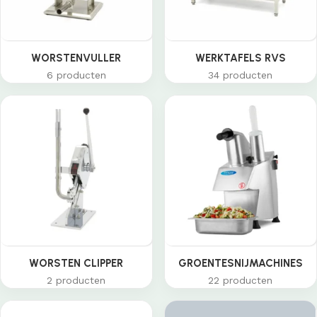
WORSTENVULLER
WERKTAFELS RVS
6 producten
34 producten
WORSTEN CLIPPER
GROENTESNIJMACHINES
2 producten
22 producten