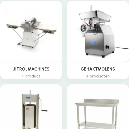
UITROLMACHINES
GEHAKTMOLENS
1 product
3 producten