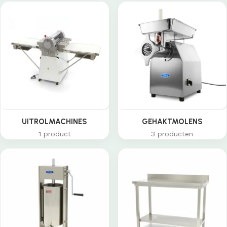
UITROLMACHINES
GEHAKTMOLENS
1 product
3 producten