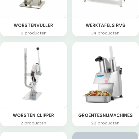
WORSTENVULLER
WERKTAFELS RVS
6 producten
34 producten
WORSTEN CLIPPER
GROENTESNIJMACHINES
2 producten
22 producten