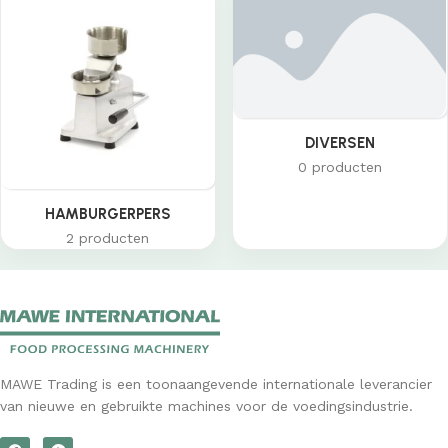
DIVERSEN
0 producten
HAMBURGERPERS
2 producten
MAWE Trading is een toonaangevende internationale leverancier
van nieuwe en gebruikte machines voor de voedingsindustrie.