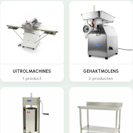
UITROLMACHINES
GEHAKTMOLENS
1 product
3 producten