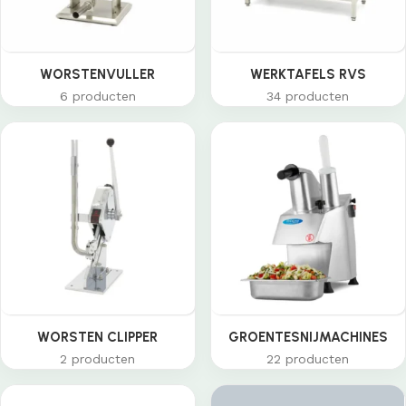
WORSTENVULLER
WERKTAFELS RVS
6 producten
34 producten
WORSTEN CLIPPER
GROENTESNIJMACHINES
2 producten
22 producten