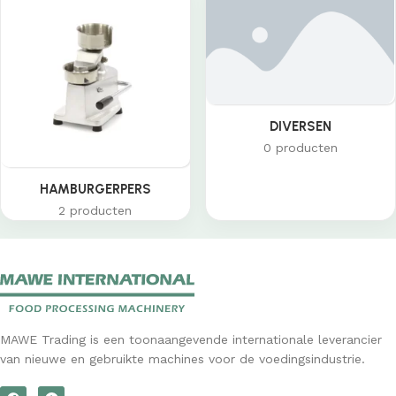
DIVERSEN
0 producten
HAMBURGERPERS
2 producten
MAWE Trading is een toonaangevende internationale leverancier
van nieuwe en gebruikte machines voor de voedingsindustrie.