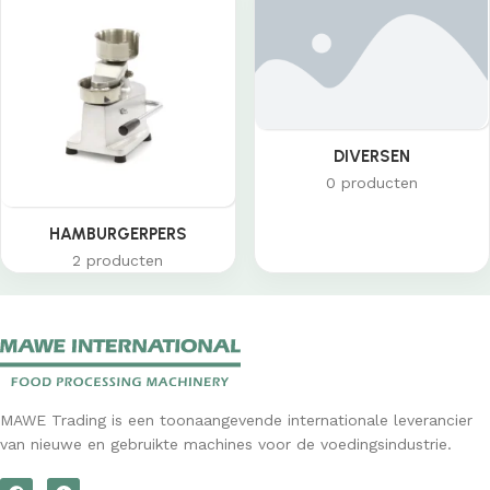
DIVERSEN
0 producten
HAMBURGERPERS
2 producten
MAWE Trading is een toonaangevende internationale leverancier
van nieuwe en gebruikte machines voor de voedingsindustrie.