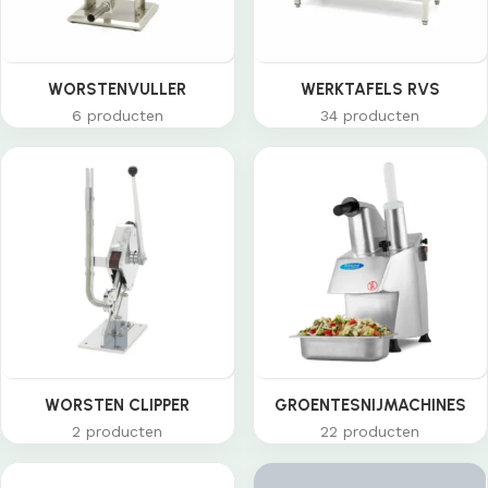
WORSTENVULLER
WERKTAFELS RVS
6 producten
34 producten
WORSTEN CLIPPER
GROENTESNIJMACHINES
2 producten
22 producten