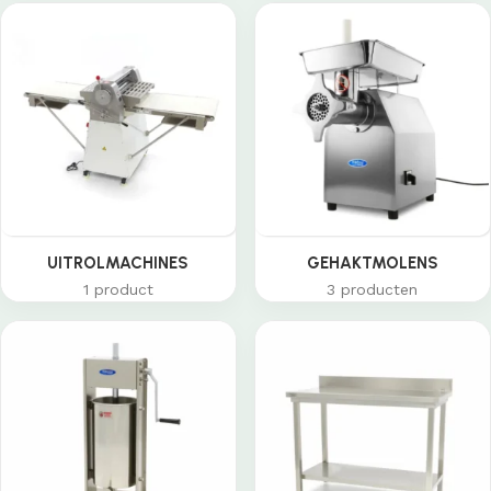
UITROLMACHINES
GEHAKTMOLENS
1 product
3 producten