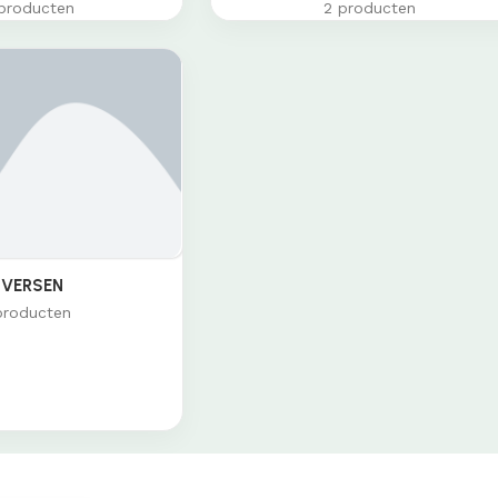
producten
2 producten
IVERSEN
producten