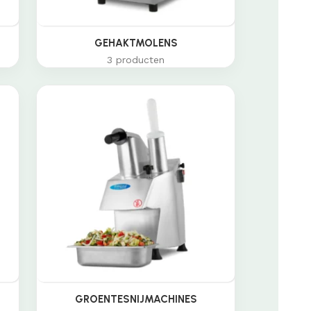
GEHAKTMOLENS
3 producten
GROENTESNIJMACHINES