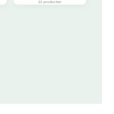
22 producten