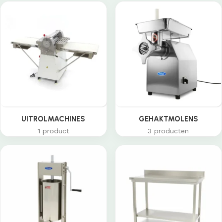
UITROLMACHINES
GEHAKTMOLENS
1 product
3 producten