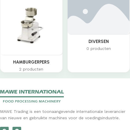
DIVERSEN
0 producten
HAMBURGERPERS
2 producten
MAWE Trading is een toonaangevende internationale leverancier
van nieuwe en gebruikte machines voor de voedingsindustrie.