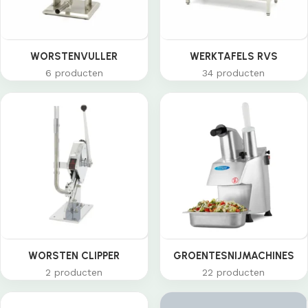
WORSTENVULLER
WERKTAFELS RVS
6 producten
34 producten
WORSTEN CLIPPER
GROENTESNIJMACHINES
2 producten
22 producten