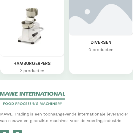
DIVERSEN
0 producten
HAMBURGERPERS
2 producten
MAWE Trading is een toonaangevende internationale leverancier
van nieuwe en gebruikte machines voor de voedingsindustrie.