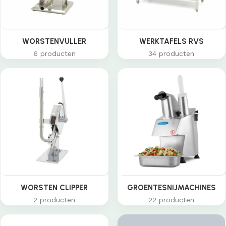
WORSTENVULLER
WERKTAFELS RVS
6 producten
34 producten
WORSTEN CLIPPER
GROENTESNIJMACHINES
2 producten
22 producten