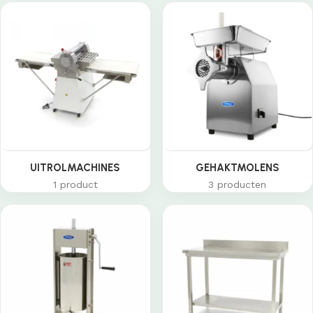
UITROLMACHINES
GEHAKTMOLENS
1 product
3 producten