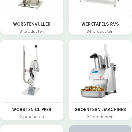
WORSTENVULLER
WERKTAFELS RVS
6 producten
34 producten
WORSTEN CLIPPER
GROENTESNIJMACHINES
2 producten
22 producten