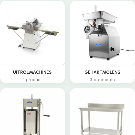
UITROLMACHINES
GEHAKTMOLENS
1 product
3 producten