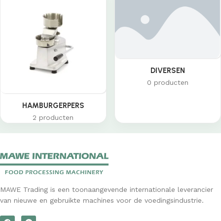
DIVERSEN
0 producten
HAMBURGERPERS
2 producten
MAWE Trading is een toonaangevende internationale leverancier
van nieuwe en gebruikte machines voor de voedingsindustrie.