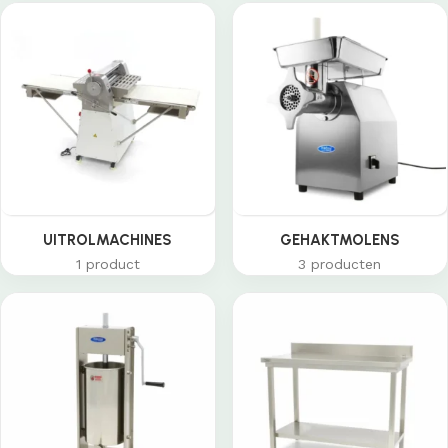
UITROLMACHINES
GEHAKTMOLENS
1 product
3 producten