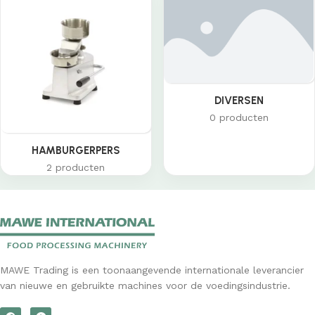
DIVERSEN
0 producten
HAMBURGERPERS
2 producten
MAWE Trading is een toonaangevende internationale leverancier
van nieuwe en gebruikte machines voor de voedingsindustrie.