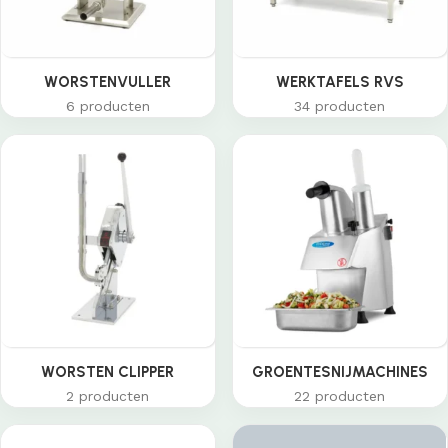
WORSTENVULLER
WERKTAFELS RVS
6 producten
34 producten
WORSTEN CLIPPER
GROENTESNIJMACHINES
2 producten
22 producten