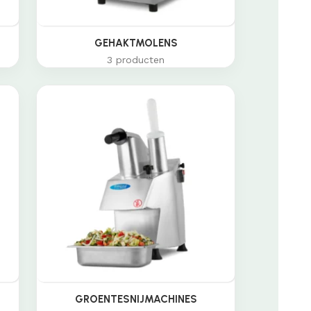
GEHAKTMOLENS
3 producten
GROENTESNIJMACHINES