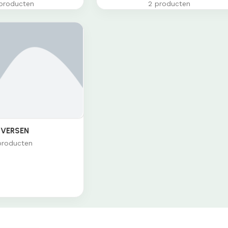
producten
2 producten
IVERSEN
producten