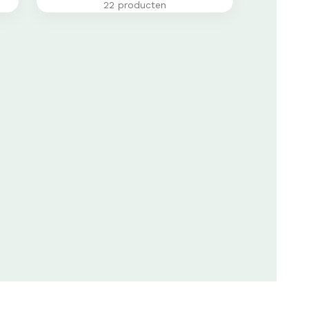
22 producten