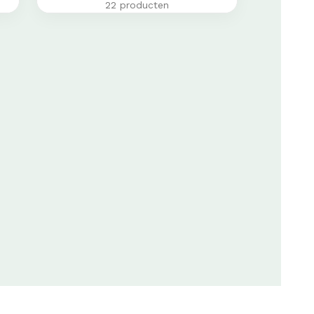
22 producten