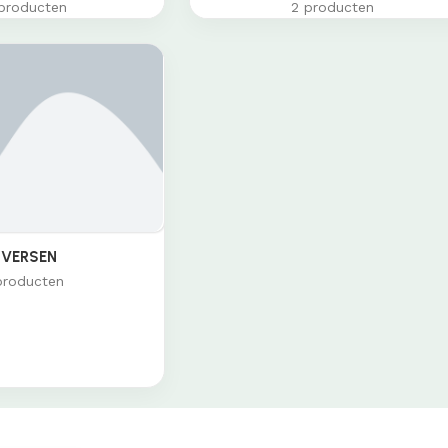
producten
2 producten
IVERSEN
producten