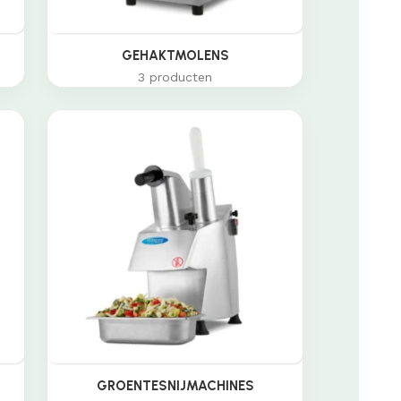
GEHAKTMOLENS
3 producten
GROENTESNIJMACHINES