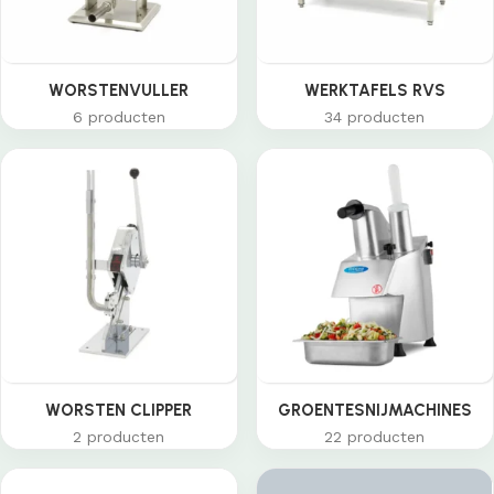
WORSTENVULLER
WERKTAFELS RVS
6 producten
34 producten
WORSTEN CLIPPER
GROENTESNIJMACHINES
2 producten
22 producten