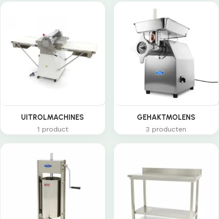
UITROLMACHINES
GEHAKTMOLENS
1 product
3 producten