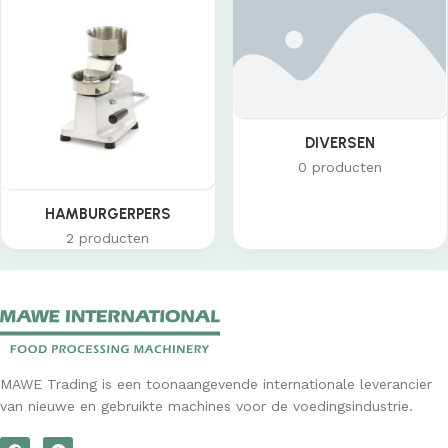
DIVERSEN
0 producten
HAMBURGERPERS
2 producten
MAWE Trading is een toonaangevende internationale leverancier
van nieuwe en gebruikte machines voor de voedingsindustrie.