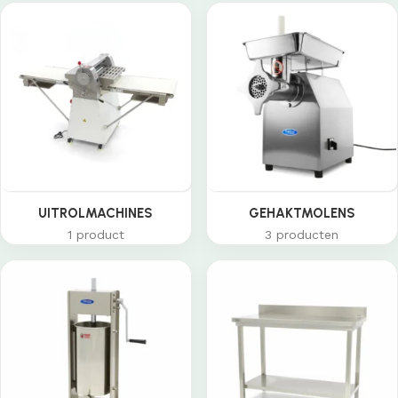
UITROLMACHINES
GEHAKTMOLENS
1 product
3 producten