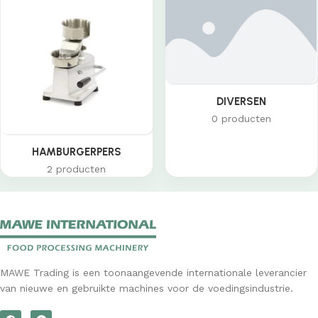
DIVERSEN
0 producten
HAMBURGERPERS
2 producten
MAWE Trading is een toonaangevende internationale leverancier
van nieuwe en gebruikte machines voor de voedingsindustrie.