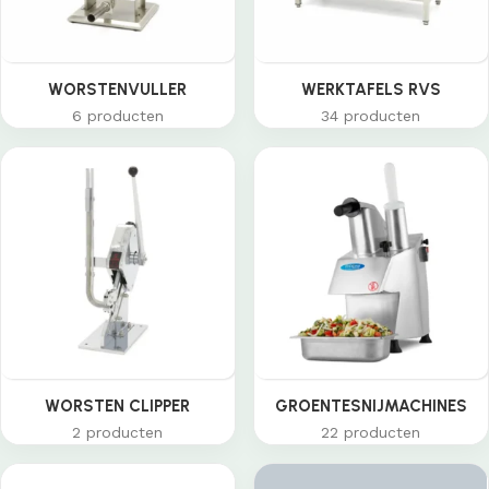
WORSTENVULLER
WERKTAFELS RVS
6 producten
34 producten
WORSTEN CLIPPER
GROENTESNIJMACHINES
2 producten
22 producten