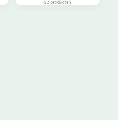
22 producten