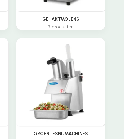
GEHAKTMOLENS
3 producten
GROENTESNIJMACHINES