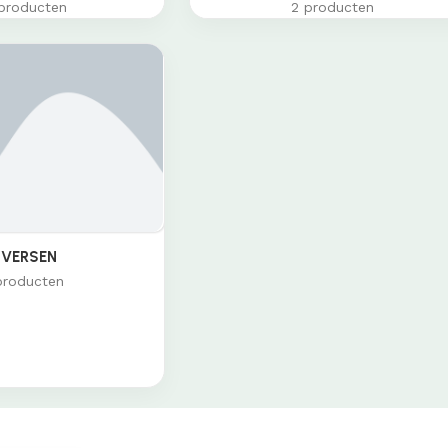
producten
2 producten
IVERSEN
producten