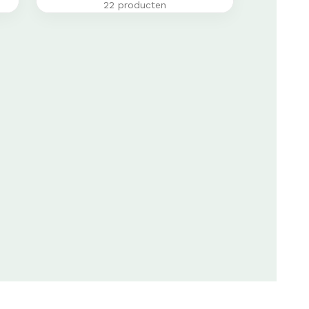
22 producten