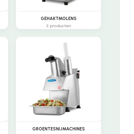
GEHAKTMOLENS
3 producten
GROENTESNIJMACHINES