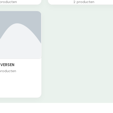
producten
2 producten
IVERSEN
producten