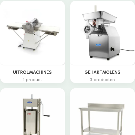
UITROLMACHINES
GEHAKTMOLENS
1 product
3 producten