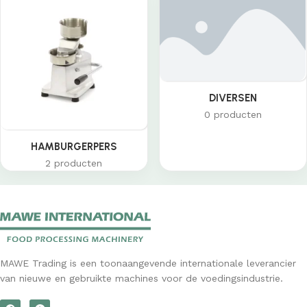
DIVERSEN
0 producten
HAMBURGERPERS
2 producten
MAWE Trading is een toonaangevende internationale leverancier
van nieuwe en gebruikte machines voor de voedingsindustrie.