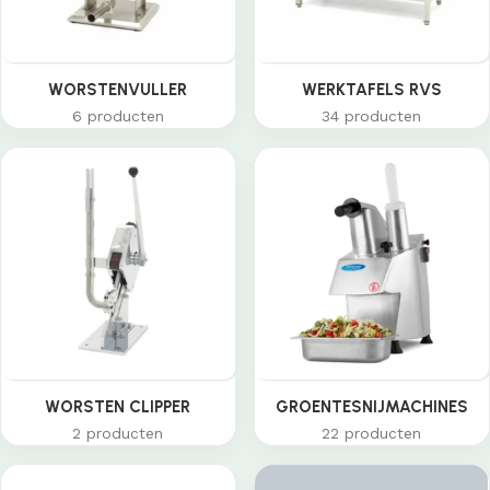
WORSTENVULLER
WERKTAFELS RVS
6 producten
34 producten
WORSTEN CLIPPER
GROENTESNIJMACHINES
2 producten
22 producten