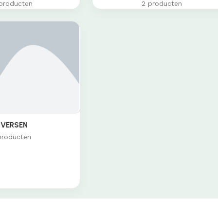
producten
2 producten
IVERSEN
producten