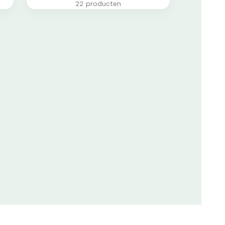
22 producten