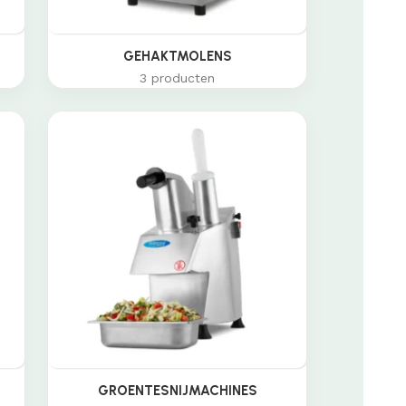
GEHAKTMOLENS
3 producten
GROENTESNIJMACHINES