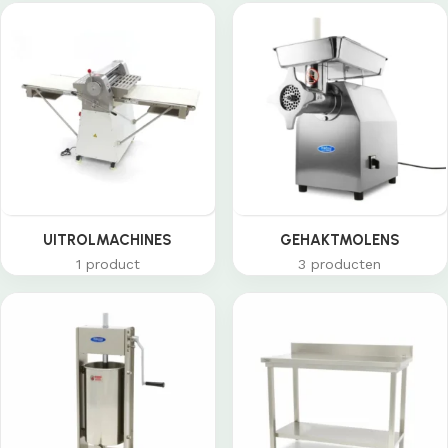
UITROLMACHINES
GEHAKTMOLENS
1 product
3 producten