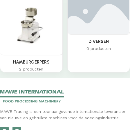
DIVERSEN
0 producten
HAMBURGERPERS
2 producten
MAWE Trading is een toonaangevende internationale leverancier
van nieuwe en gebruikte machines voor de voedingsindustrie.