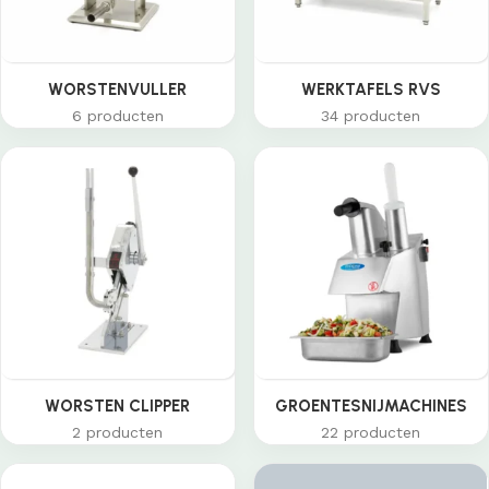
WORSTENVULLER
WERKTAFELS RVS
6 producten
34 producten
WORSTEN CLIPPER
GROENTESNIJMACHINES
2 producten
22 producten