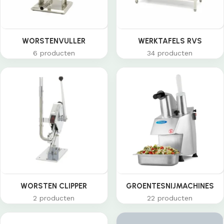
WORSTENVULLER
WERKTAFELS RVS
6 producten
34 producten
WORSTEN CLIPPER
GROENTESNIJMACHINES
2 producten
22 producten