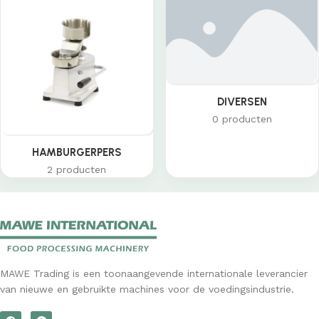
DIVERSEN
0 producten
HAMBURGERPERS
2 producten
MAWE Trading is een toonaangevende internationale leverancier
van nieuwe en gebruikte machines voor de voedingsindustrie.