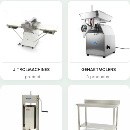
UITROLMACHINES
GEHAKTMOLENS
1 product
3 producten