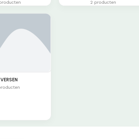
producten
2 producten
IVERSEN
producten