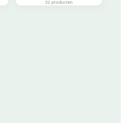
22 producten