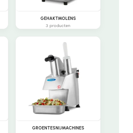
GEHAKTMOLENS
3 producten
GROENTESNIJMACHINES