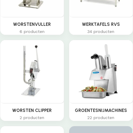
WORSTENVULLER
WERKTAFELS RVS
6 producten
34 producten
WORSTEN CLIPPER
GROENTESNIJMACHINES
2 producten
22 producten