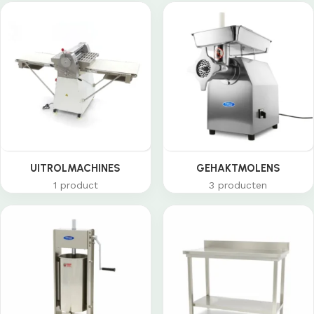
UITROLMACHINES
GEHAKTMOLENS
1 product
3 producten