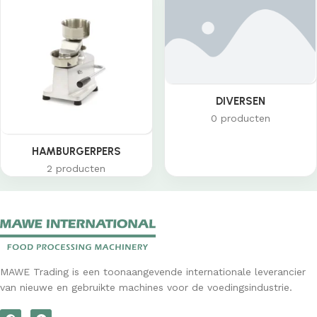
DIVERSEN
0 producten
HAMBURGERPERS
2 producten
MAWE Trading is een toonaangevende internationale leverancier
van nieuwe en gebruikte machines voor de voedingsindustrie.