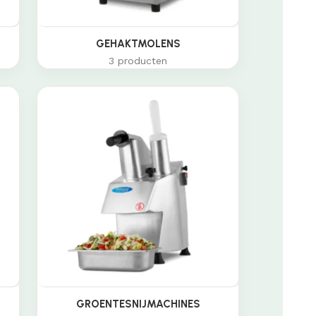
GEHAKTMOLENS
3 producten
GROENTESNIJMACHINES