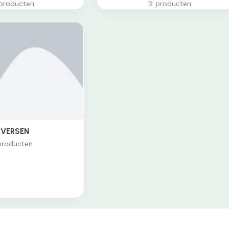
producten
2 producten
IVERSEN
producten