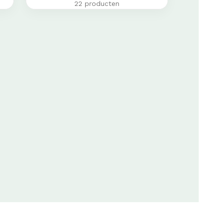
22 producten